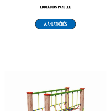
EDUKÁCIÓS PANELEK
AJÁNLATKÉRÉS