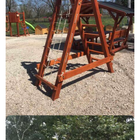
AJÁNLATKÉRÉS