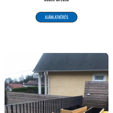
AJÁNLATKÉRÉS