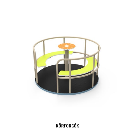
KÖRFORGÓK