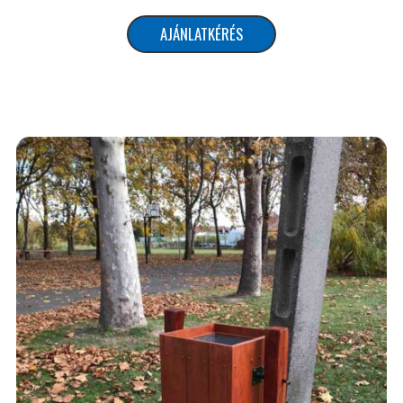
AJÁNLATKÉRÉS