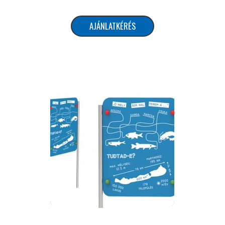
AJÁNLATKÉRÉS