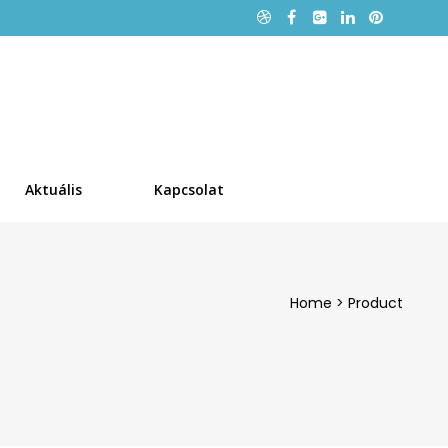
Aktuális
Kapcsolat
Home
>
Product