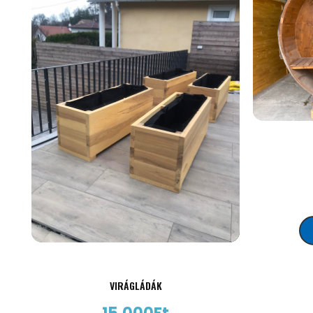
VIRÁGLÁDÁK