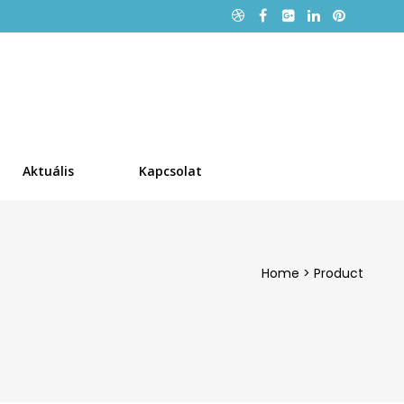
Aktuális
Kapcsolat
Home
>
Product