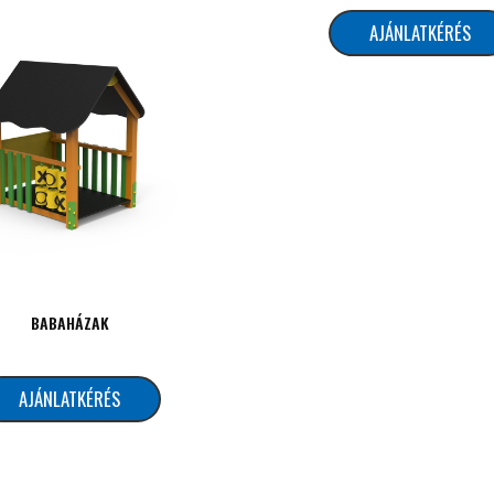
AJÁNLATKÉRÉS
BABAHÁZAK
AJÁNLATKÉRÉS