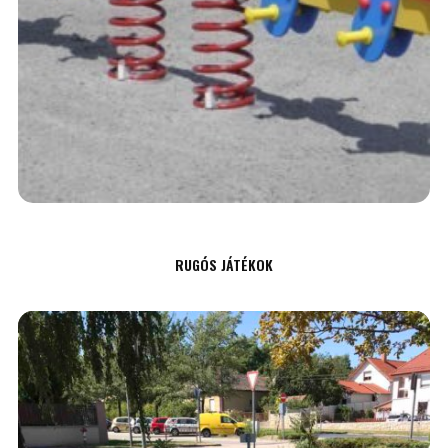
RUGÓS JÁTÉKOK
AJÁNLATKÉRÉS