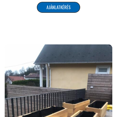
AJÁNLATKÉRÉS