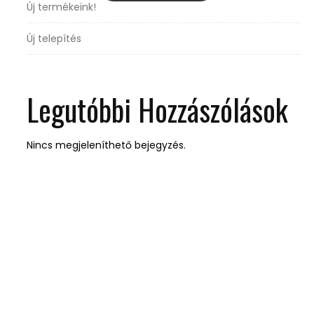
Új termékeink!
Új telepítés
Legutóbbi Hozzászólások
Nincs megjeleníthető bejegyzés.