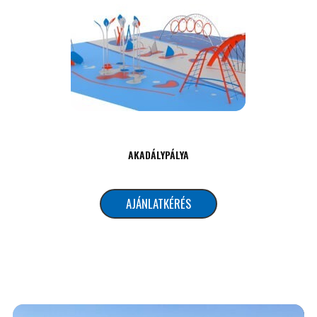
AKADÁLYPÁLYA
AJÁNLATKÉRÉS