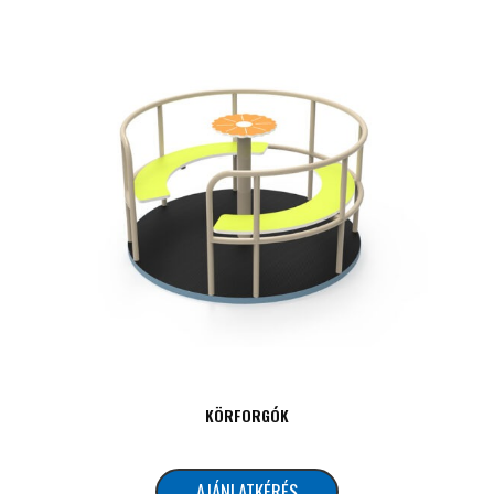
KÖRFORGÓK
AJÁNLATKÉRÉS