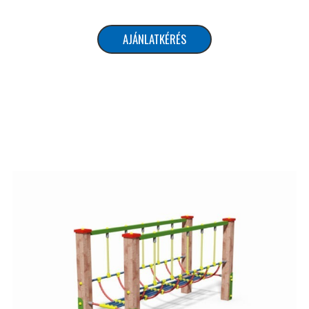
AJÁNLATKÉRÉS