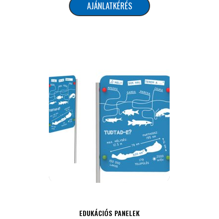
AJÁNLATKÉRÉS
EDUKÁCIÓS PANELEK