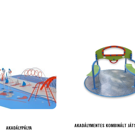
AKADÁLYMENTES KOMBINÁLT JÁT
AKADÁLYPÁLYA