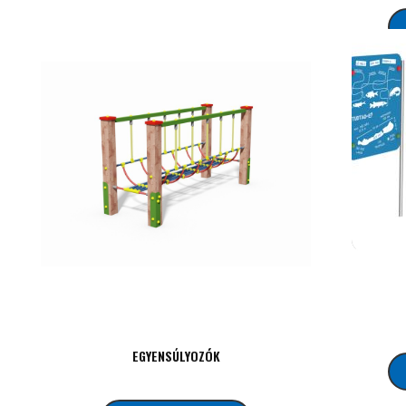
EGYENSÚLYOZÓK