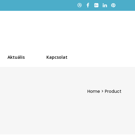
Aktuális
Kapcsolat
Home
>
Product