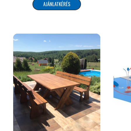
AJÁNLATKÉRÉS