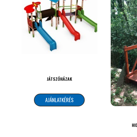
JÁTSZÓHÁZAK
AJÁNLATKÉRÉS
HI