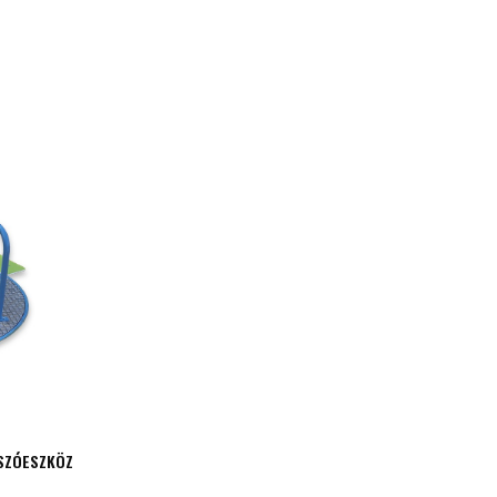
SZÓESZKÖZ