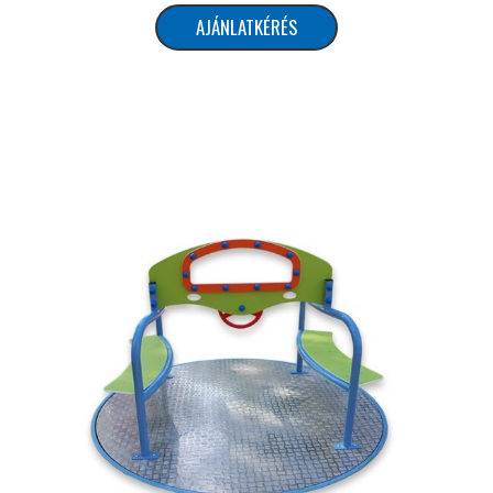
AJÁNLATKÉRÉS