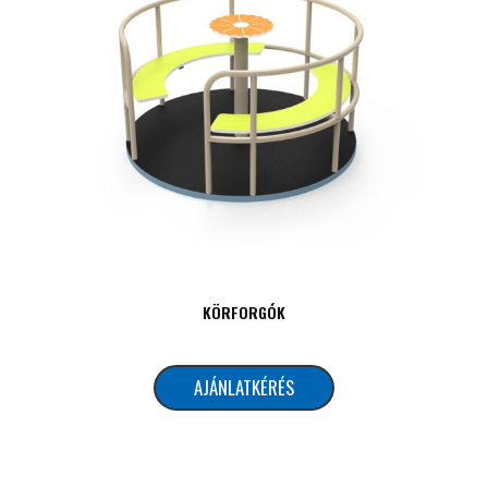
KÖRFORGÓK
AJÁNLATKÉRÉS