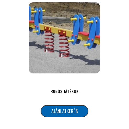
RUGÓS JÁTÉKOK
AJÁNLATKÉRÉS