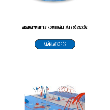
AKADÁLYMENTES KOMBINÁLT JÁTSZÓESZKÖZ
AJÁNLATKÉRÉS