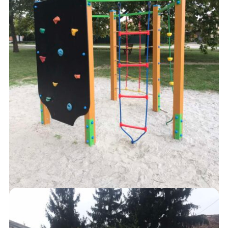
AJÁNLATKÉRÉS