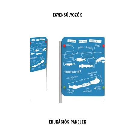
EGYENSÚLYOZÓK
AJÁNLATKÉRÉS
EDUKÁCIÓS PANELEK